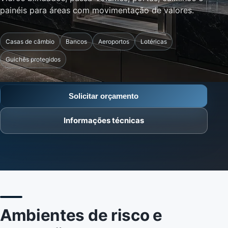
painéis para áreas com movimentação de valores.
Casas de câmbio
Bancos
Aeroportos
Lotéricas
Guichês protegidos
Solicitar orçamento
Informações técnicas
Ambientes de risco e