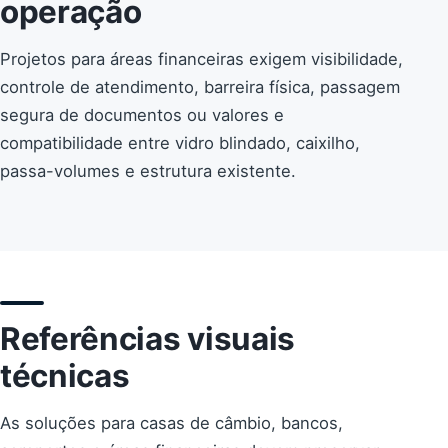
operação
Projetos para áreas financeiras exigem visibilidade,
controle de atendimento, barreira física, passagem
segura de documentos ou valores e
compatibilidade entre vidro blindado, caixilho,
passa-volumes e estrutura existente.
Referências visuais
técnicas
As soluções para casas de câmbio, bancos,