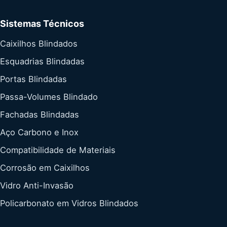
Sistemas Técnicos
Caixilhos Blindados
Esquadrias Blindadas
Portas Blindadas
Passa-Volumes Blindado
Fachadas Blindadas
Aço Carbono e Inox
Compatibilidade de Materiais
Corrosão em Caixilhos
Vidro Anti-Invasão
Policarbonato em Vidros Blindados