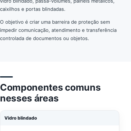
vidro blindado, passa-volumes, painéis metálicos,
caixilhos e portas blindadas.
O objetivo é criar uma barreira de proteção sem
impedir comunicação, atendimento e transferência
controlada de documentos ou objetos.
Componentes comuns
nesses áreas
Vidro blindado