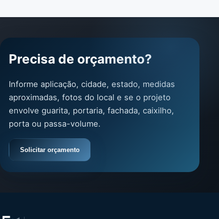
Precisa de orçamento?
Informe aplicação, cidade, estado, medidas
aproximadas, fotos do local e se o projeto
envolve guarita, portaria, fachada, caixilho,
porta ou passa-volume.
Solicitar orçamento