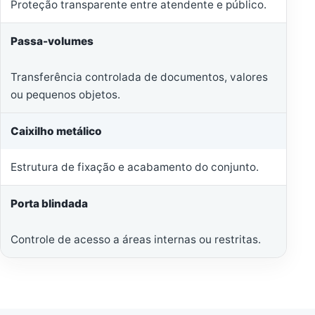
Proteção transparente entre atendente e público.
Passa-volumes
Transferência controlada de documentos, valores
ou pequenos objetos.
Caixilho metálico
Estrutura de fixação e acabamento do conjunto.
Porta blindada
Controle de acesso a áreas internas ou restritas.