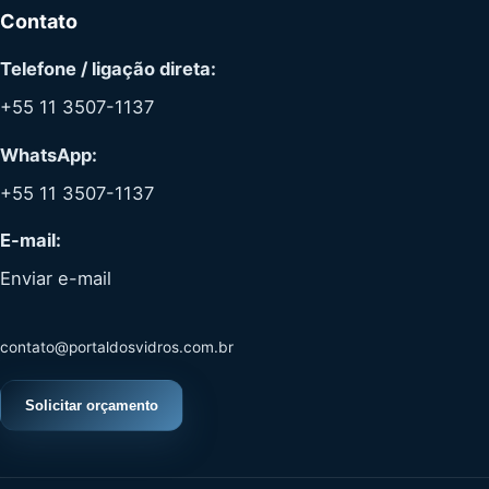
Contato
Telefone / ligação direta:
+55 11 3507-1137
WhatsApp:
+55 11 3507-1137
E-mail:
Enviar e-mail
contato@portaldosvidros.com.br
Solicitar orçamento