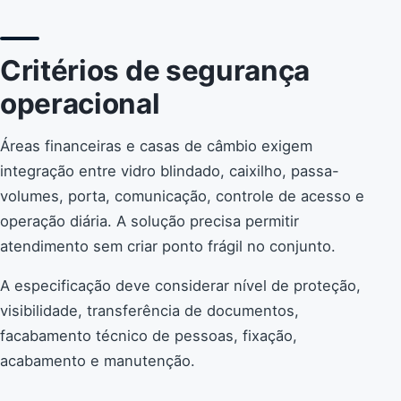
Critérios de segurança
operacional
Áreas financeiras e casas de câmbio exigem
integração entre vidro blindado, caixilho, passa-
volumes, porta, comunicação, controle de acesso e
operação diária. A solução precisa permitir
atendimento sem criar ponto frágil no conjunto.
A especificação deve considerar nível de proteção,
visibilidade, transferência de documentos,
facabamento técnico de pessoas, fixação,
acabamento e manutenção.