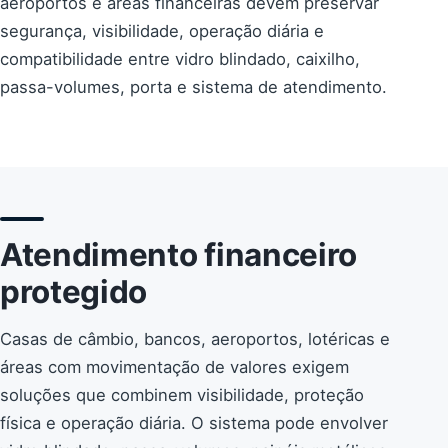
aeroportos e áreas financeiras devem preservar
segurança, visibilidade, operação diária e
compatibilidade entre vidro blindado, caixilho,
passa-volumes, porta e sistema de atendimento.
Atendimento financeiro
protegido
Casas de câmbio, bancos, aeroportos, lotéricas e
áreas com movimentação de valores exigem
soluções que combinem visibilidade, proteção
física e operação diária. O sistema pode envolver