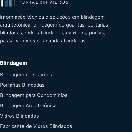
Informação técnica e soluções em blindagem
arquitetônica, blindagem de guaritas, portarias
blindadas, vidros blindados, caixilhos, portas,
passa-volumes e fachadas blindadas.
Blindagem
Blindagem de Guaritas
Portarias Blindadas
Blindagem para Condomínios
Blindagem Arquitetônica
Vidros Blindados
Fabricante de Vidros Blindados