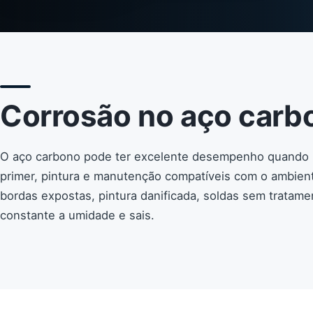
Corrosão no aço carb
O aço carbono pode ter excelente desempenho quando 
primer, pintura e manutenção compatíveis com o ambien
bordas expostas, pintura danificada, soldas sem tratam
constante a umidade e sais.