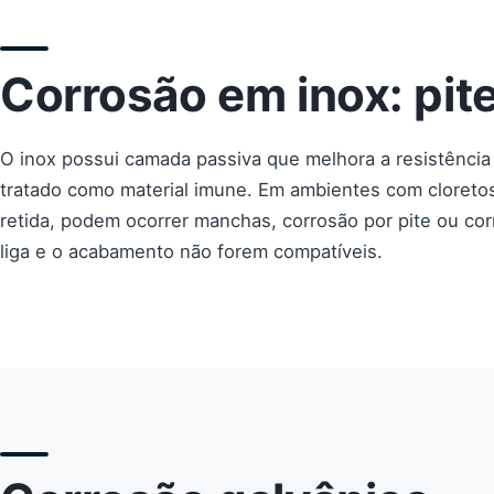
Corrosão em inox: pite
O inox possui camada passiva que melhora a resistência
tratado como material imune. Em ambientes com cloretos
retida, podem ocorrer manchas, corrosão por pite ou corr
liga e o acabamento não forem compatíveis.