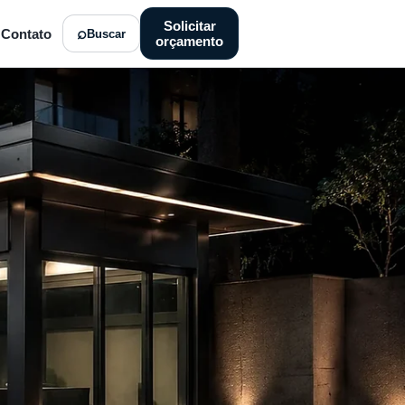
Solicitar
Contato
Buscar
orçamento