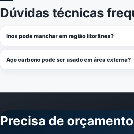
Dúvidas técnicas fre
Inox pode manchar em região litorânea?
Aço carbono pode ser usado em área externa?
Precisa de orçamento