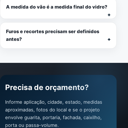
A medida do vão é a medida final do vidro?
Furos e recortes precisam ser definidos
antes?
Precisa de orçamento?
Informe aplicação, cidade, estado, medidas
aproximadas, fotos do local e se o projeto
envolve guarita, portaria, fachada, caixilho,
porta ou passa-volume.