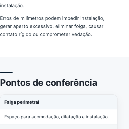
instalação.
Erros de milímetros podem impedir instalação,
gerar aperto excessivo, eliminar folga, causar
contato rígido ou comprometer vedação.
Pontos de conferência
Folga perimetral
Espaço para acomodação, dilatação e instalação.