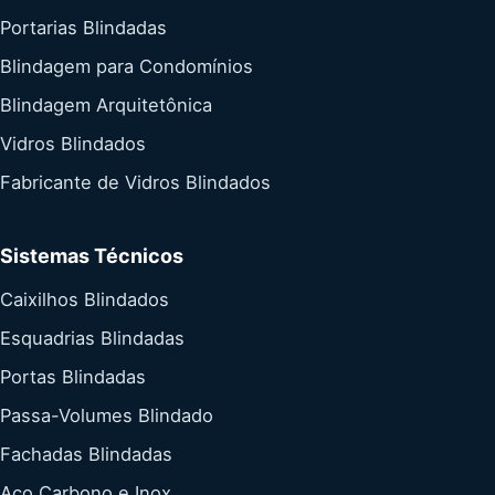
Portarias Blindadas
Blindagem para Condomínios
Blindagem Arquitetônica
Vidros Blindados
Fabricante de Vidros Blindados
Sistemas Técnicos
Caixilhos Blindados
Esquadrias Blindadas
Portas Blindadas
Passa-Volumes Blindado
Fachadas Blindadas
Aço Carbono e Inox