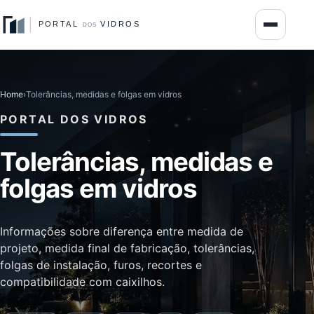
Home
›
Tolerâncias, medidas e folgas em vidros
PORTAL DOS VIDROS
Tolerâncias, medidas e
folgas em vidros
Informações sobre diferença entre medida de
projeto, medida final de fabricação, tolerâncias,
folgas de instalação, furos, recortes e
compatibilidade com caixilhos.