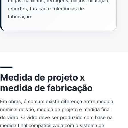
folgas, caixilhos, ferragens, calços, dilatação,
recortes, furação e tolerâncias de
fabricação.
Medida de projeto x
medida de fabricação
Em obras, é comum existir diferença entre medida
nominal do vão, medida de projeto e medida final
do vidro. O vidro deve ser produzido com base na
medida final compatibilizada com o sistema de