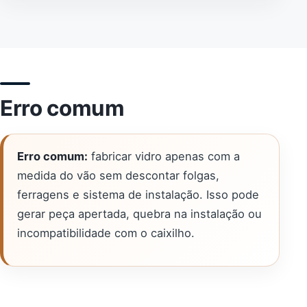
Erro comum
Erro comum:
fabricar vidro apenas com a
medida do vão sem descontar folgas,
ferragens e sistema de instalação. Isso pode
gerar peça apertada, quebra na instalação ou
incompatibilidade com o caixilho.