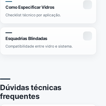
Como Especificar Vidros
Checklist técnico por aplicação.
Esquadrias Blindadas
Compatibilidade entre vidro e sistema.
Dúvidas técnicas
frequentes