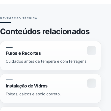
NAVEGAÇÃO TÉCNICA
Conteúdos relacionados
Furos e Recortes
Cuidados antes da têmpera e com ferragens.
Instalação de Vidros
Folgas, calços e apoio correto.