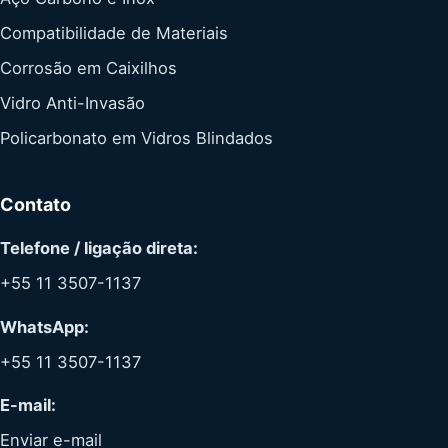
Compatibilidade de Materiais
Corrosão em Caixilhos
Vidro Anti-Invasão
Policarbonato em Vidros Blindados
Contato
Telefone / ligação direta:
+55 11 3507-1137
WhatsApp:
+55 11 3507-1137
E-mail:
Enviar e-mail