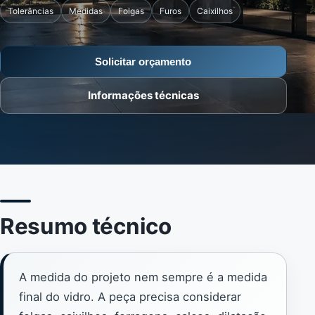
Tolerâncias
Medidas
Folgas
Furos
Caixilhos
Solicitar orçamento
Informações técnicas
Resumo técnico
A medida do projeto nem sempre é a medida
final do vidro. A peça precisa considerar