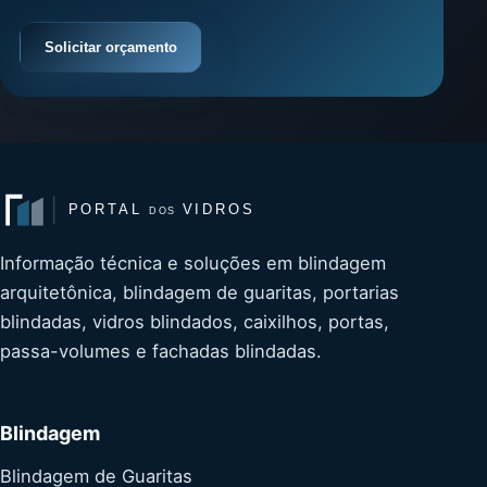
Solicitar orçamento
Informação técnica e soluções em blindagem
arquitetônica, blindagem de guaritas, portarias
blindadas, vidros blindados, caixilhos, portas,
passa-volumes e fachadas blindadas.
Blindagem
Blindagem de Guaritas