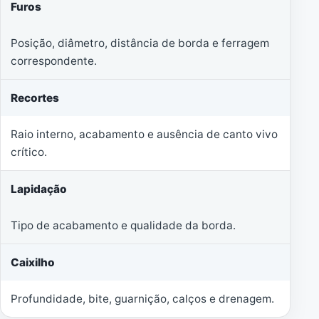
Furos
Posição, diâmetro, distância de borda e ferragem
correspondente.
Recortes
Raio interno, acabamento e ausência de canto vivo
crítico.
Lapidação
Tipo de acabamento e qualidade da borda.
Caixilho
Profundidade, bite, guarnição, calços e drenagem.