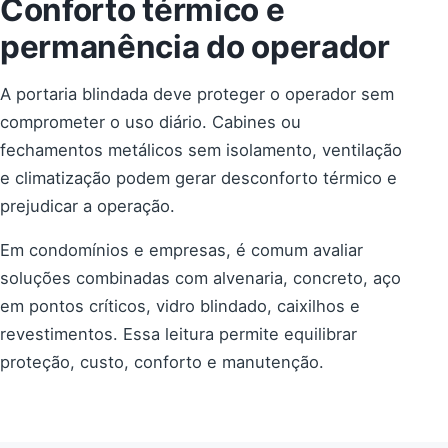
Conforto térmico e
permanência do operador
A portaria blindada deve proteger o operador sem
comprometer o uso diário. Cabines ou
fechamentos metálicos sem isolamento, ventilação
e climatização podem gerar desconforto térmico e
prejudicar a operação.
Em condomínios e empresas, é comum avaliar
soluções combinadas com alvenaria, concreto, aço
em pontos críticos, vidro blindado, caixilhos e
revestimentos. Essa leitura permite equilibrar
proteção, custo, conforto e manutenção.