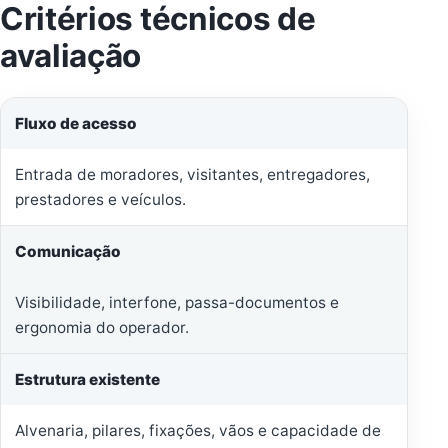
Critérios técnicos de
avaliação
Fluxo de acesso
Entrada de moradores, visitantes, entregadores,
prestadores e veículos.
Comunicação
Visibilidade, interfone, passa-documentos e
ergonomia do operador.
Estrutura existente
Alvenaria, pilares, fixações, vãos e capacidade de