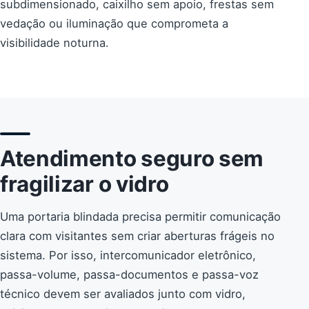
subdimensionado, caixilho sem apoio, frestas sem
vedação ou iluminação que comprometa a
visibilidade noturna.
Atendimento seguro sem
fragilizar o vidro
Uma portaria blindada precisa permitir comunicação
clara com visitantes sem criar aberturas frágeis no
sistema. Por isso, intercomunicador eletrônico,
passa-volume, passa-documentos e passa-voz
técnico devem ser avaliados junto com vidro,