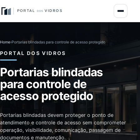
Home
›
Portarias blindadas para controle de acesso protegido
PORTAL DOS VIDROS
Portarias blindadas
para controle de
acesso protegido
Portarias blindadas devem proteger o ponto de
atendimento e controle de acesso sem comprometer
operação, visibilidade, comunicação, passagem de
documentos e manutenção.