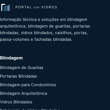
Informação técnica e soluções em blindagem
arquitetônica, blindagem de guaritas, portarias
blindadas, vidros blindados, caixilhos, portas,
passa-volumes e fachadas blindadas.
Blindagem
Blindagem de Guaritas
Portarias Blindadas
Blindagem para Condomínios
Blindagem Arquitetônica
Vidros Blindados