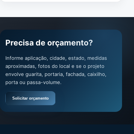
Precisa de orçamento?
Informe aplicação, cidade, estado, medidas
aproximadas, fotos do local e se o projeto
envolve guarita, portaria, fachada, caixilho,
porta ou passa-volume.
Solicitar orçamento