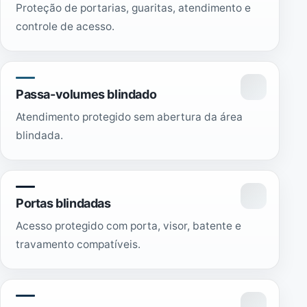
Proteção de portarias, guaritas, atendimento e
controle de acesso.
Passa-volumes blindado
Atendimento protegido sem abertura da área
blindada.
Portas blindadas
Acesso protegido com porta, visor, batente e
travamento compatíveis.