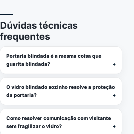
Dúvidas técnicas
frequentes
Portaria blindada é a mesma coisa que
guarita blindada?
O vidro blindado sozinho resolve a proteção
da portaria?
Como resolver comunicação com visitante
sem fragilizar o vidro?