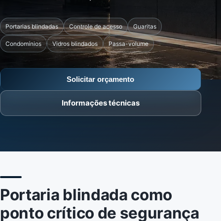
Portarias blindadas
Controle de acesso
Guaritas
Condomínios
Vidros blindados
Passa-volume
Solicitar orçamento
Informações técnicas
Portaria blindada como
ponto crítico de segurança