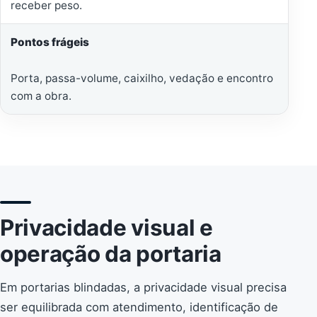
receber peso.
Pontos frágeis
Porta, passa-volume, caixilho, vedação e encontro
com a obra.
Privacidade visual e
operação da portaria
Em portarias blindadas, a privacidade visual precisa
ser equilibrada com atendimento, identificação de