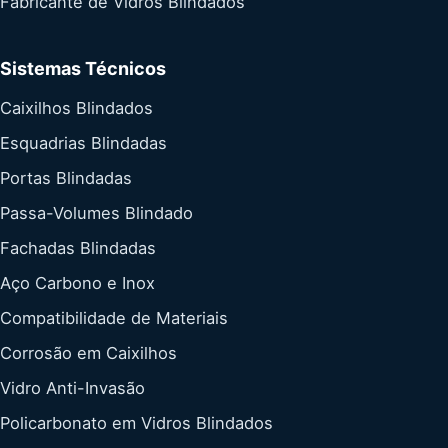
Fabricante de Vidros Blindados
Sistemas Técnicos
Caixilhos Blindados
Esquadrias Blindadas
Portas Blindadas
Passa-Volumes Blindado
Fachadas Blindadas
Aço Carbono e Inox
Compatibilidade de Materiais
Corrosão em Caixilhos
Vidro Anti-Invasão
Policarbonato em Vidros Blindados