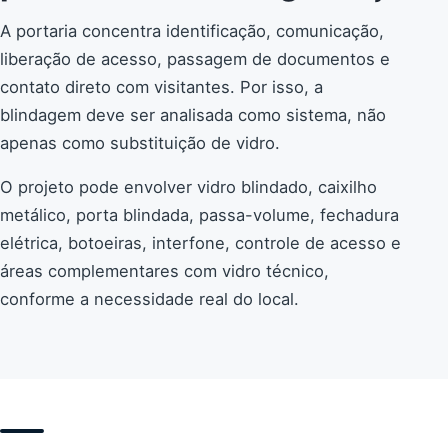
A portaria concentra identificação, comunicação,
liberação de acesso, passagem de documentos e
contato direto com visitantes. Por isso, a
blindagem deve ser analisada como sistema, não
apenas como substituição de vidro.
O projeto pode envolver vidro blindado, caixilho
metálico, porta blindada, passa-volume, fechadura
elétrica, botoeiras, interfone, controle de acesso e
áreas complementares com vidro técnico,
conforme a necessidade real do local.