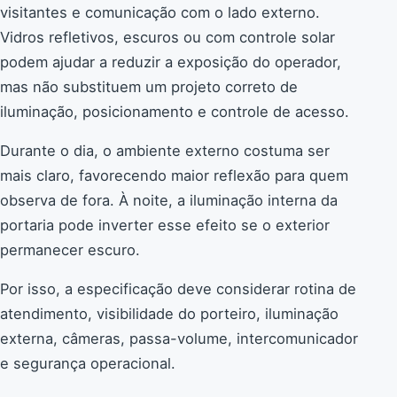
visitantes e comunicação com o lado externo.
Vidros refletivos, escuros ou com controle solar
podem ajudar a reduzir a exposição do operador,
mas não substituem um projeto correto de
iluminação, posicionamento e controle de acesso.
Durante o dia, o ambiente externo costuma ser
mais claro, favorecendo maior reflexão para quem
observa de fora. À noite, a iluminação interna da
portaria pode inverter esse efeito se o exterior
permanecer escuro.
Por isso, a especificação deve considerar rotina de
atendimento, visibilidade do porteiro, iluminação
externa, câmeras, passa-volume, intercomunicador
e segurança operacional.