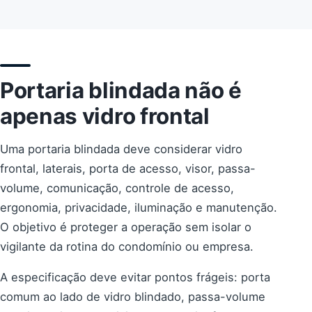
Portaria blindada não é
apenas vidro frontal
Uma portaria blindada deve considerar vidro
frontal, laterais, porta de acesso, visor, passa-
volume, comunicação, controle de acesso,
ergonomia, privacidade, iluminação e manutenção.
O objetivo é proteger a operação sem isolar o
vigilante da rotina do condomínio ou empresa.
A especificação deve evitar pontos frágeis: porta
comum ao lado de vidro blindado, passa-volume