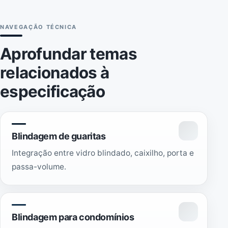
NAVEGAÇÃO TÉCNICA
Aprofundar temas
relacionados à
especificação
Blindagem de guaritas
Integração entre vidro blindado, caixilho, porta e
passa-volume.
Blindagem para condomínios