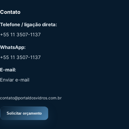
Contato
Telefone / ligação direta:
+55 11 3507-1137
WhatsApp:
+55 11 3507-1137
E-mail:
Enviar e-mail
contato@portaldosvidros.com.br
Solicitar orçamento