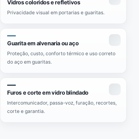
Vidros coloridos e refletivos
Privacidade visual em portarias e guaritas.
Guarita em alvenaria ou aço
Proteção, custo, conforto térmico e uso correto
do aço em guaritas.
Furos e corte em vidro blindado
Intercomunicador, passa-voz, furação, recortes,
corte e garantia.