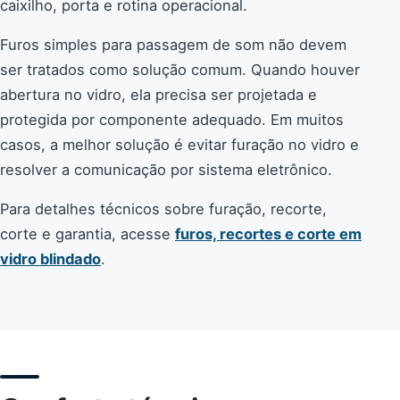
caixilho, porta e rotina operacional.
Furos simples para passagem de som não devem
ser tratados como solução comum. Quando houver
abertura no vidro, ela precisa ser projetada e
protegida por componente adequado. Em muitos
casos, a melhor solução é evitar furação no vidro e
resolver a comunicação por sistema eletrônico.
Para detalhes técnicos sobre furação, recorte,
corte e garantia, acesse
furos, recortes e corte em
vidro blindado
.