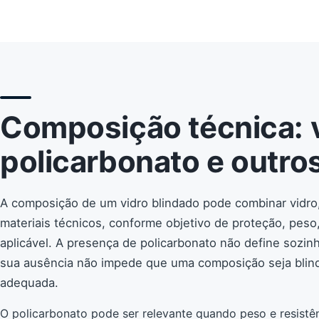
Composição técnica: v
policarbonato e outros
A composição de um vidro blindado pode combinar vidro,
materiais técnicos, conforme objetivo de proteção, peso
aplicável. A presença de policarbonato não define sozin
sua ausência não impede que uma composição seja blinda
adequada.
O policarbonato pode ser relevante quando peso e resistên