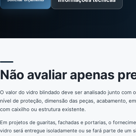
Não avaliar apenas pr
O valor do vidro blindado deve ser analisado junto com
nível de proteção, dimensão das peças, acabamento, em
com caixilho ou estrutura existente.
Em projetos de guaritas, fachadas e portarias, o fornecim
vidro será entregue isoladamente ou se fará parte de um s