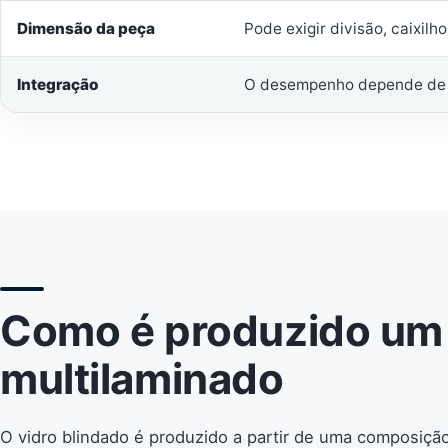
Dimensão da peça
Pode exigir divisão, caixilho
Integração
O desempenho depende de es
Como é produzido um 
multilaminado
O vidro blindado é produzido a partir de uma composiçã