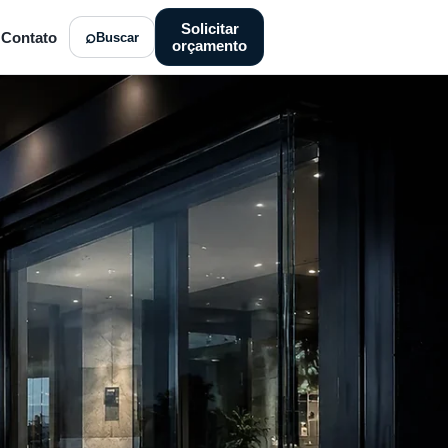
Solicitar
Contato
Buscar
orçamento