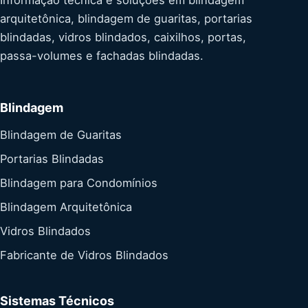
Informação técnica e soluções em blindagem
arquitetônica, blindagem de guaritas, portarias
blindadas, vidros blindados, caixilhos, portas,
passa-volumes e fachadas blindadas.
Blindagem
Blindagem de Guaritas
Portarias Blindadas
Blindagem para Condomínios
Blindagem Arquitetônica
Vidros Blindados
Fabricante de Vidros Blindados
Sistemas Técnicos