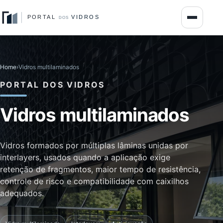
Home
›
Vidros multilaminados
PORTAL DOS VIDROS
Vidros multilaminados
Vidros formados por múltiplas lâminas unidas por
interlayers, usados quando a aplicação exige
retenção de fragmentos, maior tempo de resistência,
controle de risco e compatibilidade com caixilhos
adequados.