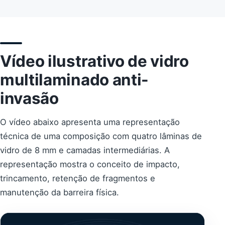
Vídeo ilustrativo de vidro
multilaminado anti-
invasão
O vídeo abaixo apresenta uma representação
técnica de uma composição com quatro lâminas de
vidro de 8 mm e camadas intermediárias. A
representação mostra o conceito de impacto,
trincamento, retenção de fragmentos e
manutenção da barreira física.