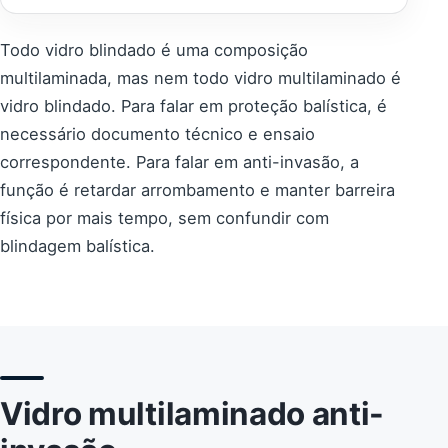
Todo vidro blindado é uma composição
multilaminada, mas nem todo vidro multilaminado é
vidro blindado. Para falar em proteção balística, é
necessário documento técnico e ensaio
correspondente. Para falar em anti-invasão, a
função é retardar arrombamento e manter barreira
física por mais tempo, sem confundir com
blindagem balística.
Vidro multilaminado anti-