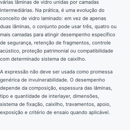
várias lâminas de vidro unidas por camadas
intermediárias. Na prática, é uma evolução do
conceito de vidro laminado: em vez de apenas
duas lâminas, o conjunto pode usar três, quatro ou
mais camadas para atingir desempenho específico
de segurança, retenção de fragmentos, controle
acústico, proteção patrimonial ou compatibilidade
com determinado sistema de caixilho.
A expressão não deve ser usada como promessa
genérica de invulnerabilidade. O desempenho
depende da composição, espessura das lâminas,
tipo e quantidade de interlayer, dimensões,
sistema de fixação, caixilho, travamentos, apoio,
exposição e critério de ensaio quando aplicável.