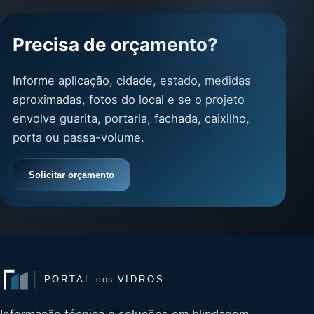
Precisa de orçamento?
Informe aplicação, cidade, estado, medidas
aproximadas, fotos do local e se o projeto
envolve guarita, portaria, fachada, caixilho,
porta ou passa-volume.
Solicitar orçamento