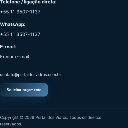
Telefone / ligação direta:
+55 11 3507-1137
WhatsApp:
+55 11 3507-1137
E-mail:
Enviar e-mail
contato@portaldosvidros.com.br
Solicitar orçamento
Copyright © 2026 Portal dos Vidros. Todos os direitos
reservados.