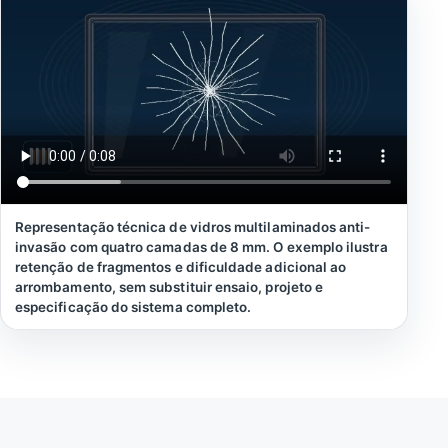
Representação técnica de vidros multilaminados anti-
invasão com quatro camadas de 8 mm. O exemplo ilustra
retenção de fragmentos e dificuldade adicional ao
arrombamento, sem substituir ensaio, projeto e
especificação do sistema completo.