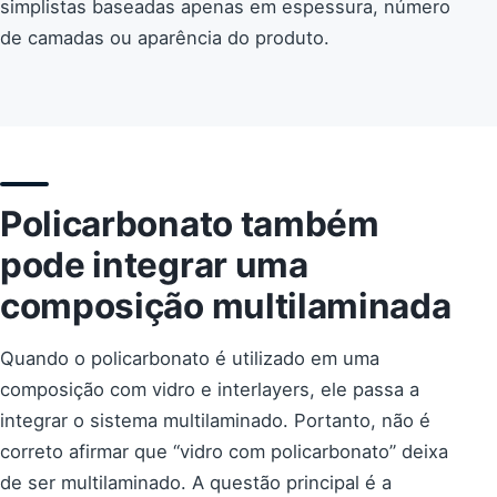
simplistas baseadas apenas em espessura, número
de camadas ou aparência do produto.
Policarbonato também
pode integrar uma
composição multilaminada
Quando o policarbonato é utilizado em uma
composição com vidro e interlayers, ele passa a
integrar o sistema multilaminado. Portanto, não é
correto afirmar que “vidro com policarbonato” deixa
de ser multilaminado. A questão principal é a