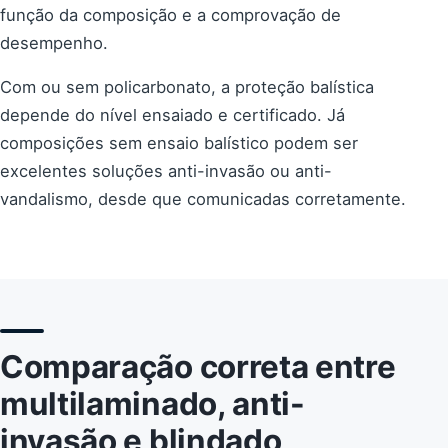
função da composição e a comprovação de
desempenho.
Com ou sem policarbonato, a proteção balística
depende do nível ensaiado e certificado. Já
composições sem ensaio balístico podem ser
excelentes soluções anti-invasão ou anti-
vandalismo, desde que comunicadas corretamente.
Comparação correta entre
multilaminado, anti-
invasão e blindado