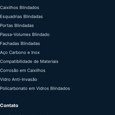
Caixilhos Blindados
Esquadrias Blindadas
Portas Blindadas
Passa-Volumes Blindado
Fachadas Blindadas
Aço Carbono e Inox
Compatibilidade de Materiais
Corrosão em Caixilhos
Vidro Anti-Invasão
Policarbonato em Vidros Blindados
Contato