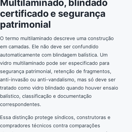
Multilaminado, blindado
certificado e segurança
patrimonial
O termo multilaminado descreve uma construção
em camadas. Ele não deve ser confundido
automaticamente com blindagem balística. Um
vidro multilaminado pode ser especificado para
segurança patrimonial, retenção de fragmentos,
anti-invasão ou anti-vandalismo, mas só deve ser
tratado como vidro blindado quando houver ensaio
balístico, classificação e documentação
correspondentes.
Essa distinção protege síndicos, construtoras e
compradores técnicos contra comparações