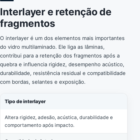
Interlayer e retenção de
fragmentos
O interlayer é um dos elementos mais importantes
do vidro multilaminado. Ele liga as lâminas,
contribui para a retenção dos fragmentos após a
quebra e influencia rigidez, desempenho acústico,
durabilidade, resistência residual e compatibilidade
com bordas, selantes e exposição.
Tipo de interlayer
Altera rigidez, adesão, acústica, durabilidade e
comportamento após impacto.