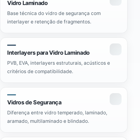
Vidro Laminado
Base técnica do vidro de segurança com
interlayer e retenção de fragmentos.
Interlayers para Vidro Laminado
PVB, EVA, interlayers estruturais, acústicos e
critérios de compatibilidade.
Vidros de Segurança
Diferença entre vidro temperado, laminado,
aramado, multilaminado e blindado.