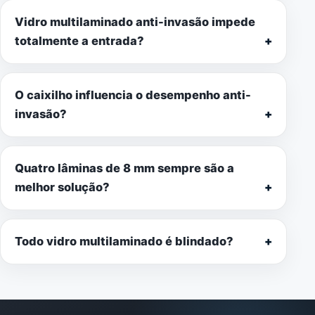
Vidro multilaminado anti-invasão impede
totalmente a entrada?
O caixilho influencia o desempenho anti-
invasão?
Quatro lâminas de 8 mm sempre são a
melhor solução?
Todo vidro multilaminado é blindado?