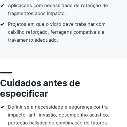
Aplicações com necessidade de retenção de
fragmentos após impacto.
Projetos em que o vidro deve trabalhar com
caixilho reforçado, ferragens compatíveis e
travamento adequado.
Cuidados antes de
especificar
Definir se a necessidade é segurança contra
impacto, anti-invasão, desempenho acústico,
proteção balística ou combinação de fatores.