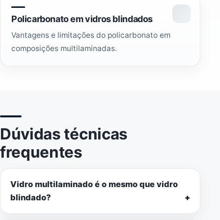
Policarbonato em vidros blindados
Vantagens e limitações do policarbonato em
composições multilaminadas.
Dúvidas técnicas
frequentes
Vidro multilaminado é o mesmo que vidro
blindado?