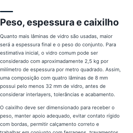
Peso, espessura e caixilho
Quanto mais lâminas de vidro são usadas, maior
será a espessura final e o peso do conjunto. Para
estimativa inicial, o vidro comum pode ser
considerado com aproximadamente 2,5 kg por
milímetro de espessura por metro quadrado. Assim,
uma composição com quatro lâminas de 8 mm
possui pelo menos 32 mm de vidro, antes de
considerar interlayers, tolerâncias e acabamento.
O caixilho deve ser dimensionado para receber o
peso, manter apoio adequado, evitar contato rígido
com bordas, permitir calçamento correto e
trabalhar em conjunto com ferragens, travamentos