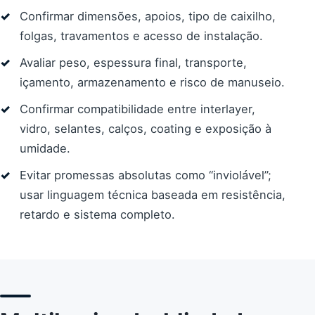
Confirmar dimensões, apoios, tipo de caixilho,
folgas, travamentos e acesso de instalação.
Avaliar peso, espessura final, transporte,
içamento, armazenamento e risco de manuseio.
Confirmar compatibilidade entre interlayer,
vidro, selantes, calços, coating e exposição à
umidade.
Evitar promessas absolutas como “inviolável”;
usar linguagem técnica baseada em resistência,
retardo e sistema completo.