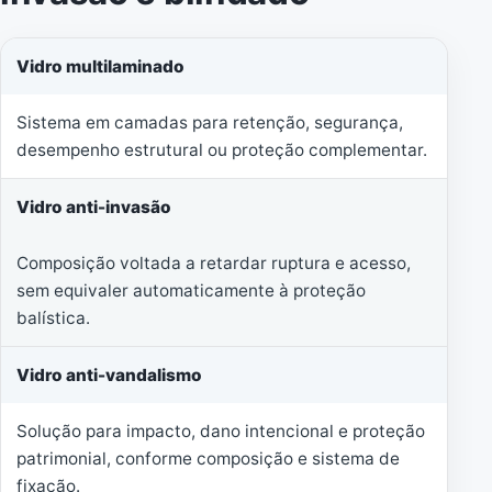
Vidro multilaminado
Sistema em camadas para retenção, segurança,
desempenho estrutural ou proteção complementar.
Vidro anti-invasão
Composição voltada a retardar ruptura e acesso,
sem equivaler automaticamente à proteção
balística.
Vidro anti-vandalismo
Solução para impacto, dano intencional e proteção
patrimonial, conforme composição e sistema de
fixação.