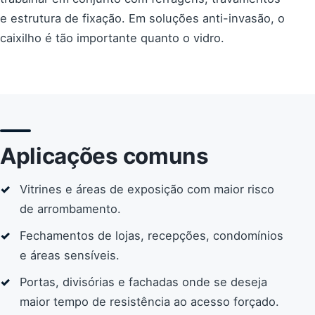
e estrutura de fixação. Em soluções anti-invasão, o
caixilho é tão importante quanto o vidro.
Aplicações comuns
Vitrines e áreas de exposição com maior risco
de arrombamento.
Fechamentos de lojas, recepções, condomínios
e áreas sensíveis.
Portas, divisórias e fachadas onde se deseja
maior tempo de resistência ao acesso forçado.