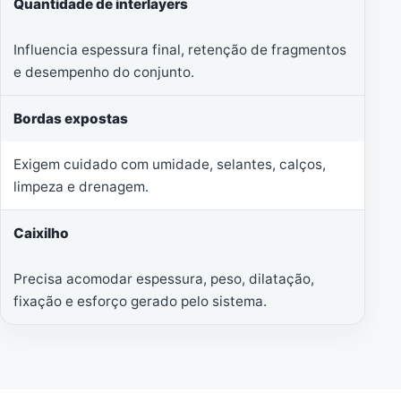
Quantidade de interlayers
Influencia espessura final, retenção de fragmentos
e desempenho do conjunto.
Bordas expostas
Exigem cuidado com umidade, selantes, calços,
limpeza e drenagem.
Caixilho
Precisa acomodar espessura, peso, dilatação,
fixação e esforço gerado pelo sistema.