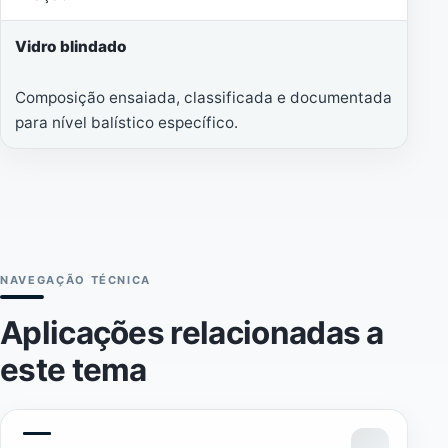
Vidro blindado
Composição ensaiada, classificada e documentada
para nível balístico específico.
NAVEGAÇÃO TÉCNICA
Aplicações relacionadas a
este tema