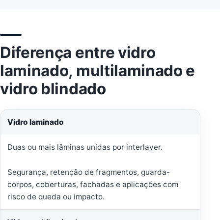
Diferença entre vidro
laminado, multilaminado e
vidro blindado
Vidro laminado
Duas ou mais lâminas unidas por interlayer.
Segurança, retenção de fragmentos, guarda-
corpos, coberturas, fachadas e aplicações com
risco de queda ou impacto.