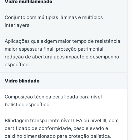
Vidro multilaminado
Conjunto com múltiplas lâminas e múltiplos
interlayers.
Aplicações que exigem maior tempo de resistência,
maior espessura final, proteção patrimonial,
redução de abertura após impacto e desempenho
específico.
Vidro blindado
Composição técnica certificada para nível
balístico específico.
Blindagem transparente nível III-A ou nível III, com
certificado de conformidade, peso elevado e
caixilho dimensionado para proteção balística.