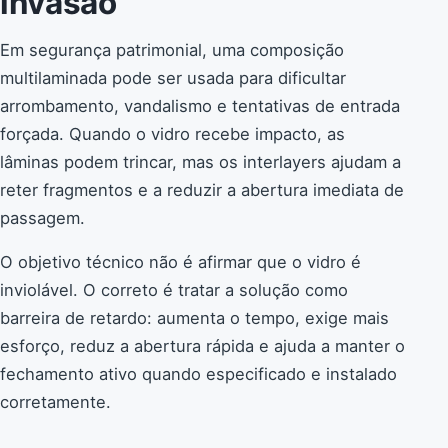
invasão
Em segurança patrimonial, uma composição
multilaminada pode ser usada para dificultar
arrombamento, vandalismo e tentativas de entrada
forçada. Quando o vidro recebe impacto, as
lâminas podem trincar, mas os interlayers ajudam a
reter fragmentos e a reduzir a abertura imediata de
passagem.
O objetivo técnico não é afirmar que o vidro é
inviolável. O correto é tratar a solução como
barreira de retardo: aumenta o tempo, exige mais
esforço, reduz a abertura rápida e ajuda a manter o
fechamento ativo quando especificado e instalado
corretamente.