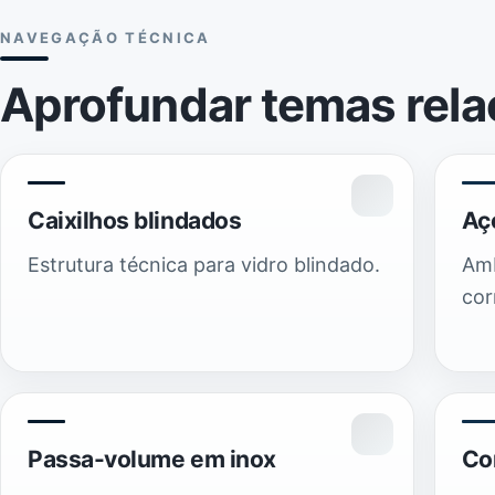
NAVEGAÇÃO TÉCNICA
Aprofundar temas rela
Caixilhos blindados
Aç
Estrutura técnica para vidro blindado.
Amb
cor
Passa-volume em inox
Co