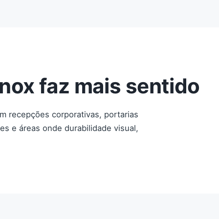
nox faz mais sentido
m recepções corporativas, portarias
es e áreas onde durabilidade visual,