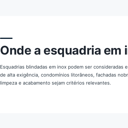
Onde a esquadria em i
Esquadrias blindadas em inox podem ser consideradas e
de alta exigência, condomínios litorâneos, fachadas nobr
limpeza e acabamento sejam critérios relevantes.