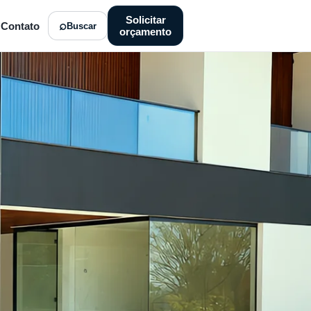
Solicitar
Contato
Buscar
orçamento