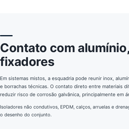
Contato com alumínio,
fixadores
Em sistemas mistos, a esquadria pode reunir inox, alumí
e borrachas técnicas. O contato direto entre materiais di
reduzir risco de corrosão galvânica, principalmente em 
Isoladores não condutivos, EPDM, calços, arruelas e dre
o desenho do conjunto.