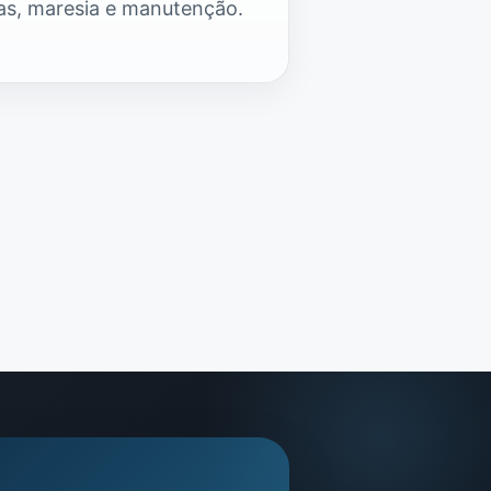
tas, maresia e manutenção.